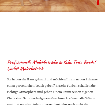
Professionelle Malerbetriebe in Köln: Fritz Bredel
GmbH Malerbetrieb
Sie haben ein Haus gekauft und möchten Ihrem neuen Zuhause
einen persönlichen Touch geben? Frische Farben schaffen die
richtige Atmosphäre und geben einem Raum seinen eigenen
Charakter. Ganz nach eigenem Geschmack können die Wände
gestaltet werden. Schon alles geplant oder noch nicht die