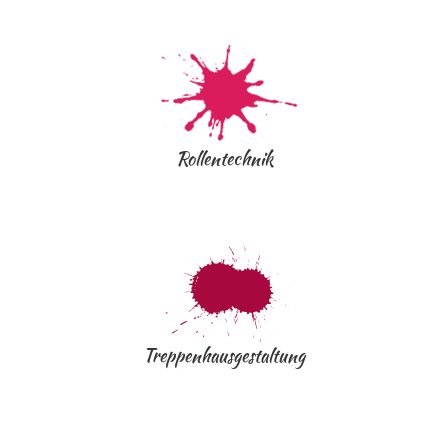
Rollentechnik
Treppenhausgestaltung