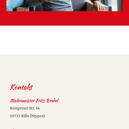
Kontakt
Malermeister Fritz Bredel
Kempener Str. 64
50733 Köln (Nippes)