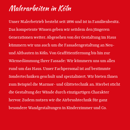
Malerarbeiten in Köln
Unser Malerbetrieb besteht seit 1896 und ist in Familienbesitz.
Das kompetente Wissen geben wir seitdem den jüngeren
Generationen weiter. Abgesehen von der Gestaltung im Haus
kümmern wir uns auch um die Fassadengestaltung an Neu-
und Altbauten in Köln. Von Graffitientfernung bis hin zur
Wärmedämmung Ihrer Fassade: Wir kümmern uns um alles
rund um das Haus. Unser Fachpersonal ist auf bestimmte
Sondertechniken geschult und spezialisiert. Wir bieten Ihnen
zum Beispiel die Marmor- und Glättetechnik an. Hierbei sticht
die Gestaltung der Wände durch einzigartigen Charakter
hervor. Zudem nutzen wir die Airbrushtechnik für ganz
besondere Wandgestaltungen in Kinderzimmer und Co.