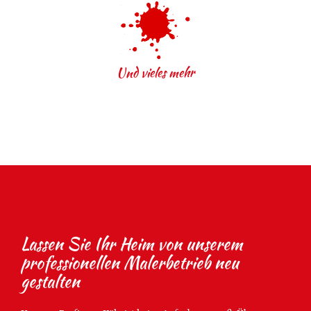
Und vieles mehr
Lassen Sie Ihr Heim von unserem
professionellen Malerbetrieb neu
gestalten