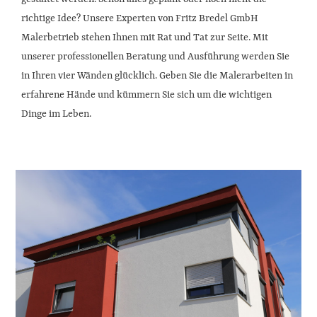
richtige Idee? Unsere Experten von Fritz Bredel GmbH
Malerbetrieb stehen Ihnen mit Rat und Tat zur Seite. Mit
unserer professionellen Beratung und Ausführung werden Sie
in Ihren vier Wänden glücklich. Geben Sie die Malerarbeiten in
erfahrene Hände und kümmern Sie sich um die wichtigen
Dinge im Leben.