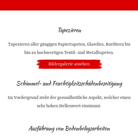
Tapezieren
Tapezieren aller gängigen Papiertapeten, Glasvlies, Bordüren bis
hin zu hochwertigen Textil- und Metalltapeten.
Bildergalerie ansehen
Schimmel- und Feuchtigkeitsschädenbeseitigung
Im Vordergrund steht der gesundheitliche Aspekt, welcher einen
sehr hohen Stellenwert einnimmt.
Ausführung von Bodenbelagsarbeiten