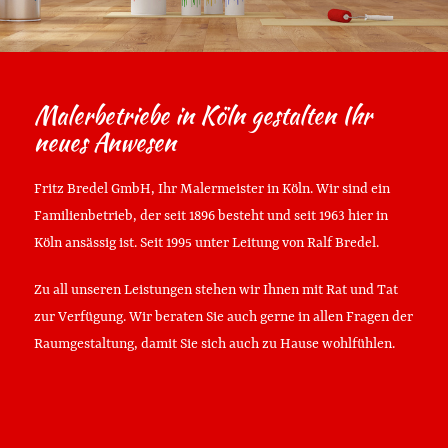
Malerbetriebe in Köln gestalten Ihr
neues Anwesen
Fritz Bredel GmbH, Ihr Malermeister in Köln. Wir sind ein
Familienbetrieb, der seit 1896 besteht und seit 1963 hier in
Köln ansässig ist. Seit 1995 unter Leitung von Ralf Bredel.
Zu all unseren Leistungen stehen wir Ihnen mit Rat und Tat
zur Verfügung. Wir beraten Sie auch gerne in allen Fragen der
Raumgestaltung, damit Sie sich auch zu Hause wohlfühlen.