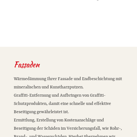
Fassaden
Wärmedämmung Ihrer Fassade und Endbeschichtung mit
mineralischen und Kunstharzputzen.
Graffiti-Entfernung und Aufbringen von Graffiti-
Schutzprodukten, damit eine schnelle und effektive
Beseitigung gewährleistet ist.
Ermittlung, Erstellung von Kostenanschläge und
Beseitigung der Schäden im Versicherungsfall, wie Rohr-,
Brand-, und Wasserschäden. Hierbei übernehmen wir