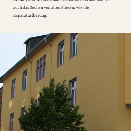
auch das Suchen von alten Fliesen, wie die
Reparaturfliesung.