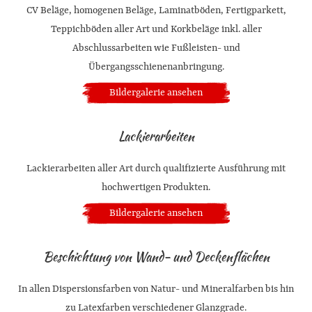
CV Beläge, homogenen Beläge, Laminatböden, Fertigparkett,
Teppichböden aller Art und Korkbeläge inkl. aller
Abschlussarbeiten wie Fußleisten- und
Übergangsschienenanbringung.
Bildergalerie ansehen
Lackierarbeiten
Lackierarbeiten aller Art durch qualifizierte Ausführung mit
hochwertigen Produkten.
Bildergalerie ansehen
Beschichtung von Wand- und Deckenflächen
In allen Dispersionsfarben von Natur- und Mineralfarben bis hin
zu Latexfarben verschiedener Glanzgrade.