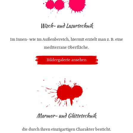
Wisch- und Lasurtechnik
Im Innen- wie im Außenbereich, hiermit erzielt man z. B. eine
mediterrane Oberfläche.
Bildergalerie ansehen
Marmor- und Glättetechnik
die durch ihren einzigartigen Charakter besticht.