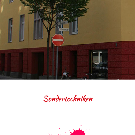
Sondertechniken