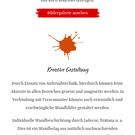
von alten Rollenwerkzeugen.
Bildergalerie ansehen
Kreative Gestaltung
Durch Einsatz von Airbrushtechnik, hierdurch können feine
Akzente in allen Bereichen gesetzt und umgesetzt werden. In
Verbindung mit Frescomaster können auch erstaunlich und
erschwingliche Wandbilder gestaltet werden.
Individuelle Wandbeschichtung durch Jadecor, Textona u. a.
Dies ist ein Wandbelag aus natürlich nachwachsenden