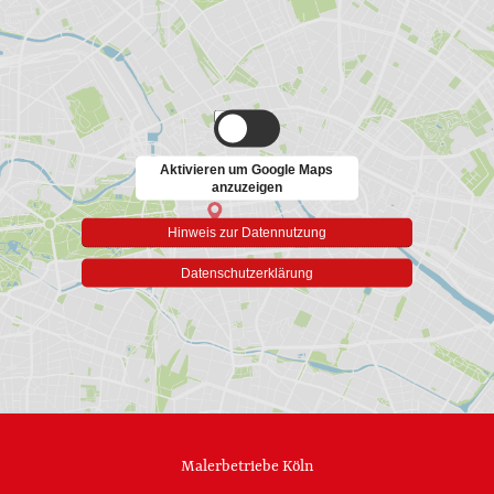
Aktivieren um Google Maps
anzuzeigen
Hinweis zur Datennutzung
Datenschutzerklärung
Malerbetriebe Köln