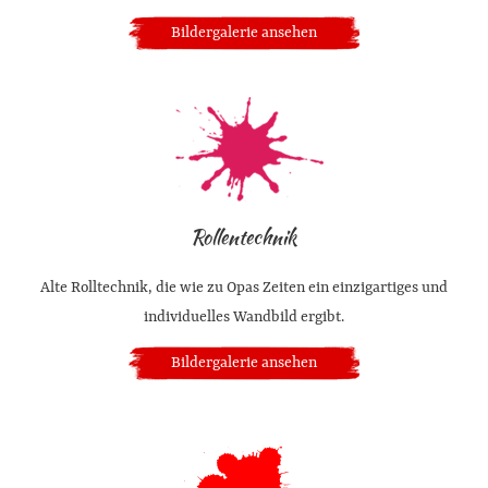
Bildergalerie ansehen
Rollentechnik
Alte Rolltechnik, die wie zu Opas Zeiten ein einzigartiges und
individuelles Wandbild ergibt.
Bildergalerie ansehen