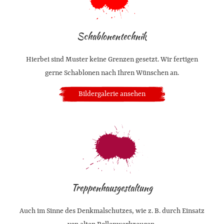
Schablonentechnik
Hierbei sind Muster keine Grenzen gesetzt. Wir fertigen
gerne Schablonen nach Ihren Wünschen an.
Bildergalerie ansehen
Treppenhausgestaltung
Auch im Sinne des Denkmalschutzes, wie z. B. durch Einsatz